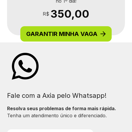
no 1º dia!
350,00
R$
GARANTIR MINHA VAGA
Fale com a Axia pelo Whatsapp!
Resolva seus problemas de forma mais rápida.
Tenha um atendimento único e diferenciado.