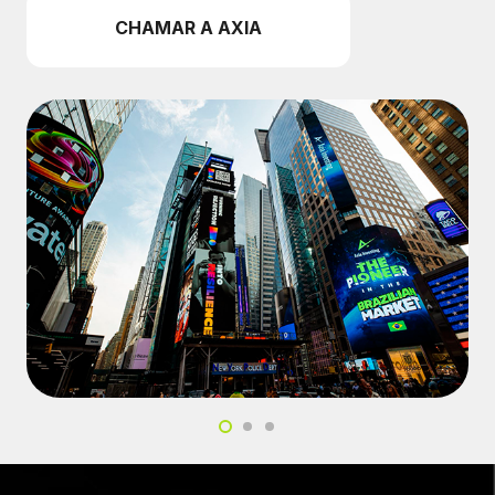
CHAMAR A AXIA