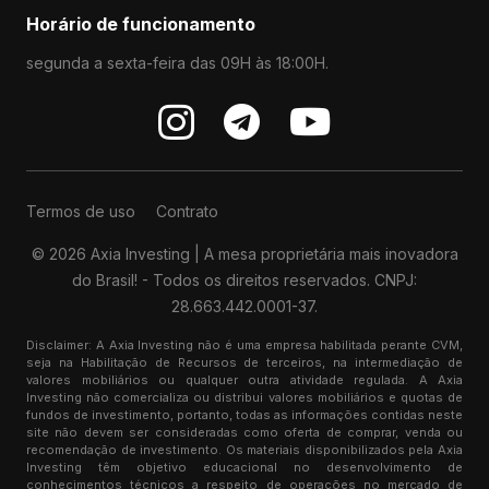
Horário de funcionamento
segunda a sexta-feira das 09H às 18:00H.
Termos de uso
Contrato
© 2026 Axia Investing | A mesa proprietária mais inovadora
do Brasil! - Todos os direitos reservados. CNPJ:
28.663.442.0001-37.
Disclaimer: A Axia Investing não é uma empresa habilitada perante CVM,
seja na Habilitação de Recursos de terceiros, na intermediação de
valores mobiliários ou qualquer outra atividade regulada. A Axia
Investing não comercializa ou distribui valores mobiliários e quotas de
fundos de investimento, portanto, todas as informações contidas neste
site não devem ser consideradas como oferta de comprar, venda ou
recomendação de investimento. Os materiais disponibilizados pela Axia
Investing têm objetivo educacional no desenvolvimento de
conhecimentos técnicos a respeito de operações no mercado de