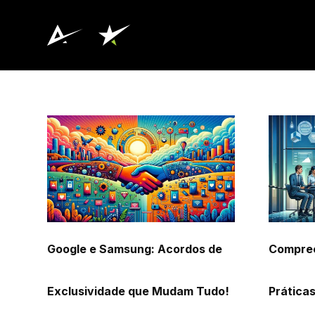
Google e Samsung: Acordos de
Compree
Exclusividade que Mudam Tudo!
Práticas