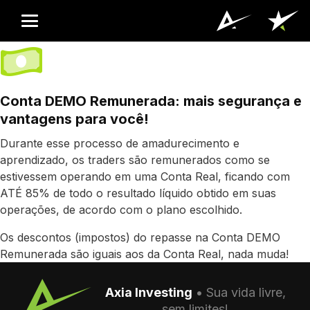
Conta DEMO Remunerada: mais segurança e
vantagens para você!
Durante esse processo de amadurecimento e
aprendizado, os traders são remunerados como se
estivessem operando em uma Conta Real, ficando com
ATÉ 85% de todo o resultado líquido obtido em suas
operações, de acordo com o plano escolhido.
Os descontos (impostos) do repasse na Conta DEMO
Remunerada são iguais aos da Conta Real, nada muda!
Axia Investing
• Sua vida livre,
sem limites!