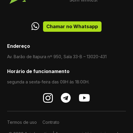
Chamar no Whatsapp
Endereço
Av. Barão de Itapura nº 950, Sala 33-B – 13020-431
Horário de funcionamento
segunda a sexta-feira das 09H às 18:00H.
Termos de uso
Contrato